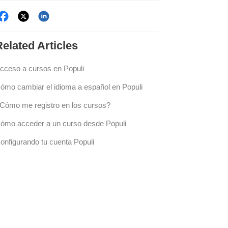
Related
Articles
cceso a cursos en Populi
ómo cambiar el idioma a español en Populi
Cómo me registro en los cursos?
ómo acceder a un curso desde Populi
onfigurando tu cuenta Populi