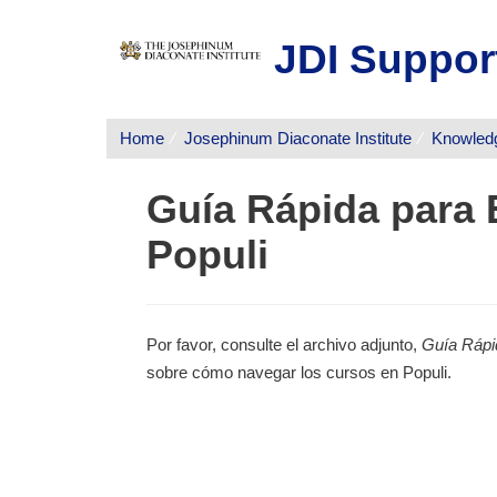
JDI Suppor
Home
Josephinum Diaconate Institute
Knowled
Guía Rápida para 
Populi
Por favor, consulte el archivo adjunto,
Guía Rápi
sobre cómo navegar los cursos en Populi.