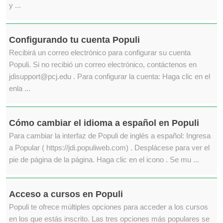
y ...
Configurando tu cuenta Populi
Recibirá un correo electrónico para configurar su cuenta
Populi. Si no recibió un correo electrónico, contáctenos en
jdisupport@pcj.edu . Para configurar la cuenta: Haga clic en el
enla ...
Cómo cambiar el idioma a español en Populi
Para cambiar la interfaz de Populi de inglés a español: Ingresa
a Popular ( https://jdi.populiweb.com) . Desplácese para ver el
pie de página de la página. Haga clic en el icono . Se mu ...
Acceso a cursos en Populi
Populi te ofrece múltiples opciones para acceder a los cursos
en los que estás inscrito. Las tres opciones más populares se