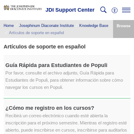
JDI Support Center
Home
Josephinum Diaconate Institute
Knowledge Base
Browse
Artículos de soporte en español
Artículos de soporte en español
Guía Rápida para Estudiantes de Populi
Por favor, consulte el archivo adjunto, Guía Rápida para
Estudiantes de Populi, para obtener información sobre cómo
navegar los cursos en Populi.
¿Cómo me registro en los cursos?
Recibirá un correo electrónico cuando esté abierta la
inscripción para el próximo semestre. Mientras el registro esté
abierto, puede inscribirse en cursos, inscribirse para auditarlos